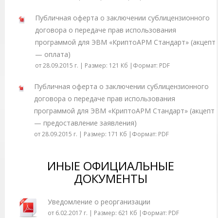
Публичная оферта о заключении сублицензионного
договора о передаче прав использования
программой для ЭВМ «КриптоАРМ Стандарт» (акцепт
— оплата)
от 28.09.2015 г. | Размер: 121 Кб |Формат: PDF
Публичная оферта о заключении сублицензионного
договора о передаче прав использования
программой для ЭВМ «КриптоАРМ Стандарт» (акцепт
— предоставление заявления)
от 28.09.2015 г. | Размер: 171 Кб |Формат: PDF
ИНЫЕ ОФИЦИАЛЬНЫЕ
ДОКУМЕНТЫ
Уведомление о реорганизации
от 6.02.2017 г. | Размер: 621 Кб |Формат: PDF