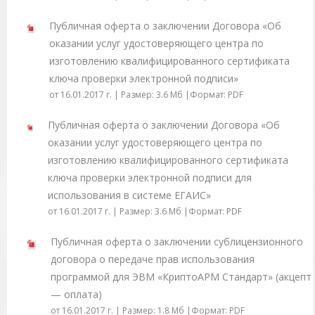
Публичная оферта о заключении Договора «Об
оказании услуг удостоверяющего центра по
изготовлению квалифицированного сертификата
ключа проверки электронной подписи»
от 16.01.2017 г. | Размер: 3.6 Мб |Формат: PDF
Публичная оферта о заключении Договора «Об
оказании услуг удостоверяющего центра по
изготовлению квалифицированного сертификата
ключа проверки электронной подписи для
использования в системе ЕГАИС»
от 16.01.2017 г. | Размер: 3.6 Мб |Формат: PDF
Публичная оферта о заключении сублицензионного
договора о передаче прав использования
программой для ЭВМ «КриптоАРМ Стандарт» (акцепт
— оплата)
от 16.01.2017 г. | Размер: 1.8 Мб |Формат: PDF