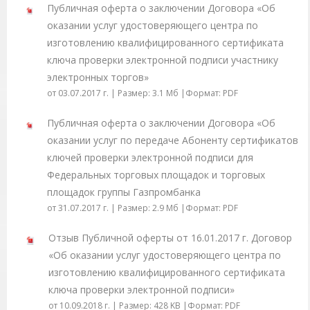
Публичная оферта о заключении Договора «Об
оказании услуг удостоверяющего центра по
изготовлению квалифицированного сертификата
ключа проверки электронной подписи участнику
электронных торгов»
от 03.07.2017 г. | Размер: 3.1 Мб |Формат: PDF
Публичная оферта о заключении Договора «Об
оказании услуг по передаче Абоненту сертификатов
ключей проверки электронной подписи для
Федеральных торговых площадок и торговых
площадок группы Газпромбанка
от 31.07.2017 г. | Размер: 2.9 Мб |Формат: PDF
Отзыв Публичной оферты от 16.01.2017 г. Договор
«Об оказании услуг удостоверяющего центра по
изготовлению квалифицированного сертификата
ключа проверки электронной подписи»
от 10.09.2018 г. | Размер: 428 KB |Формат: PDF